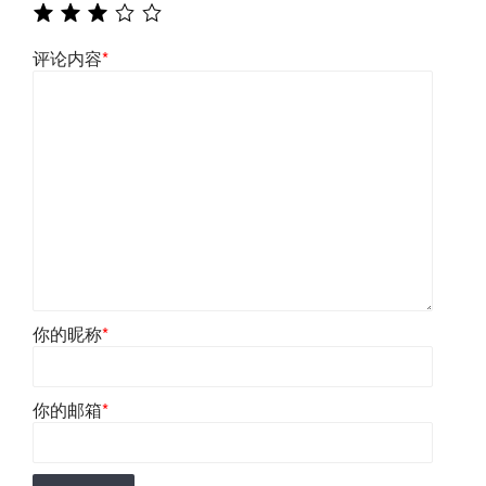
评论内容
*
你的昵称
*
你的邮箱
*