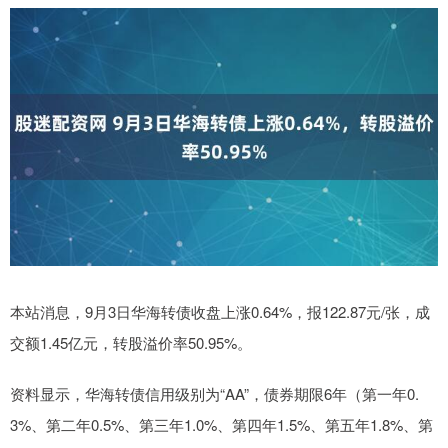
本站消息，9月3日华海转债收盘上涨0.64%，报122.87元/张，成
交额1.45亿元，转股溢价率50.95%。
资料显示，华海转债信用级别为“AA”，债券期限6年（第一年0.
3%、第二年0.5%、第三年1.0%、第四年1.5%、第五年1.8%、第