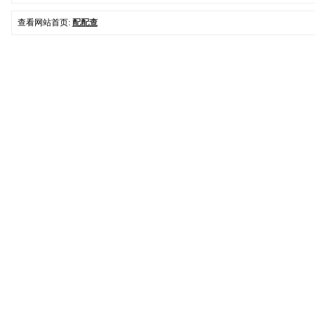
查看网站首页:
配配查