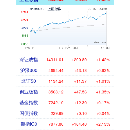
深证成指
14311.01
+200.89
+1.42%
沪深300
4694.44
+43.13
+0.93%
北证50
1134.24
+11.37
+1.01%
创业板指
3563.12
+47.56
+1.35%
基金指数
7242.10
+12.30
+0.17%
国债指数
229.69
+0.10
+0.04%
期指IC0
7877.80
+164.40
+2.13%