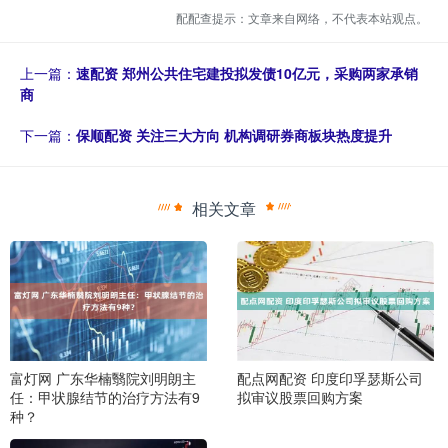
配配查提示：文章来自网络，不代表本站观点。
上一篇：
速配资 郑州公共住宅建投拟发债10亿元，采购两家承销
商
下一篇：
保顺配资 关注三大方向 机构调研券商板块热度提升
相关文章
富灯网 广东华楠翳院刘明朗主
配点网配资 印度印孚瑟斯公司
任：甲状腺结节的治疗方法有9
拟审议股票回购方案
种？