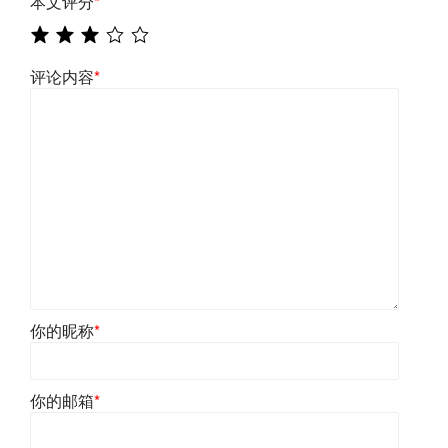
本文评分
*
评论内容
*
你的昵称
*
你的邮箱
*