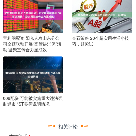
宝利阁配资 阳光人寿山东分公
金石策略 20个超实用生活小技
司全辖联动开展“高管讲消保”活
巧，赶紧试
动 凝聚宣传合力显成效
009配资 可能被实施重大违法强
制退市 *ST苏吴说明情况
相关评论