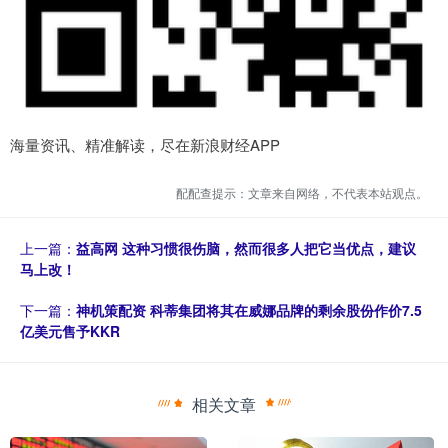
海量资讯、精准解读，尽在新浪财经APP
配配查提示：文章来自网络，不代表本站观点。
上一篇：
益高网 这种习惯很伤脑，然而很多人把它当优点，建议
马上改！
下一篇：
神机策配资 科蒂集团将其在威娜品牌的剩余股份作价7.5
亿美元售予KKR
相关文章