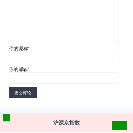
你的昵称
*
你的邮箱
*
提交评论
沪深京指数