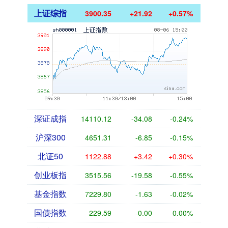
上证综指
3900.35
+21.92
+0.57%
深证成指
14110.12
-34.08
-0.24%
沪深300
4651.31
-6.85
-0.15%
北证50
1122.88
+3.42
+0.30%
创业板指
3515.56
-19.58
-0.55%
基金指数
7229.80
-1.63
-0.02%
国债指数
229.59
-0.00
0.00%