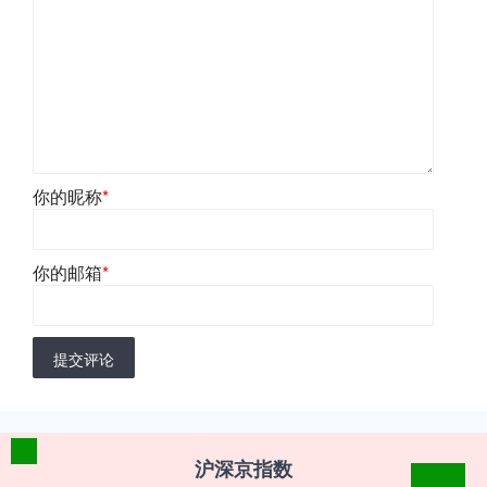
你的昵称
*
你的邮箱
*
提交评论
沪深京指数