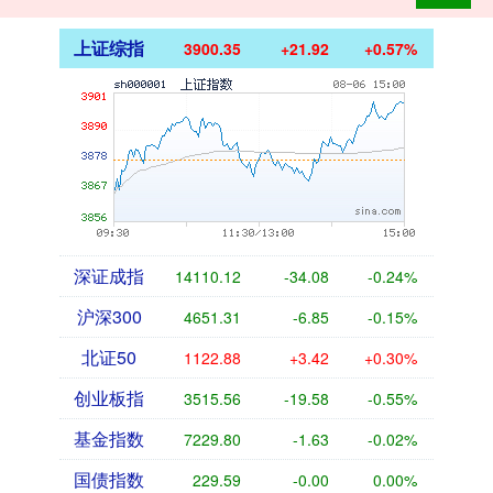
上证综指
3900.35
+21.92
+0.57%
深证成指
14110.12
-34.08
-0.24%
沪深300
4651.31
-6.85
-0.15%
北证50
1122.88
+3.42
+0.30%
创业板指
3515.56
-19.58
-0.55%
基金指数
7229.80
-1.63
-0.02%
国债指数
229.59
-0.00
0.00%