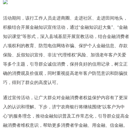
活动期间，该行工作人员走进商圈、走进社区、走进田间地头，
积极结合开展金融知识宣传活动，通过“金融知识赶大集”、“金融
知识课堂”等形式，深入县域基层开展宣教活动，结合金融消费者
八项权利的教育、防范电信网络诈骗、保护个人金融信息、存款
保险、反假知识宣传、非法“代理维权”风险、加强老年客户关爱
等多个主题，引导群众诚信消费，保持良好的信用记录，树立正
确的消费观及价值观，同时重视提高老年客户防范意识和防骗技
巧，得到了群众的高度认可。
通过宣传活动，让广大群众对金融消费者权益保护内容有了更深
入的认识和理解。下步，济宁农商银行将继续围绕“以客户为中
心”的服务理念，推动金融知识普及工作常态化，引导群众提高金
融消费者维权意识，帮助更多消费者学金融、用金融、信金融。