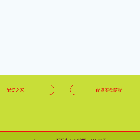
配资之家
配资实盘随配