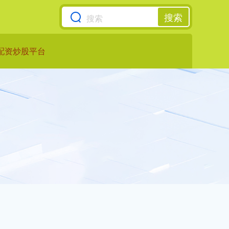
搜索
配资炒股平台