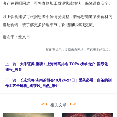
者存在吞咽困难，可将食物加工成泥状或糊状，保障进食安全。
以上饮食建议可根据患者个体情况调整，若你想知道某类食材的
搭配食谱，或了解更多护理细节，欢迎随时和我交流。
发布于：北京市
配配查提示：文章来自网络，不代表本站观点。
上一篇：
大牛证券 重磅！上海韩高排名 TOP5 榜单出炉_国际化_
课程_教育
下一篇：
长宏策略 济南茶博会10月24-27日｜爱茶必看！白茶的制
作工艺全解析_成茶风_自然_银针
相关文章