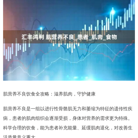
肌营养不良饮食全攻略：滋养肌肉，守护健康
肌营养不良是一组以进行性骨骼肌无力和萎缩为特征的遗传性疾
病，患者的肌肉组织会逐渐受损，身体对营养的需求更为特殊。
科学合理的饮食，能为患者补充能量、延缓肌肉退化，对改善生
活质量意义重大。