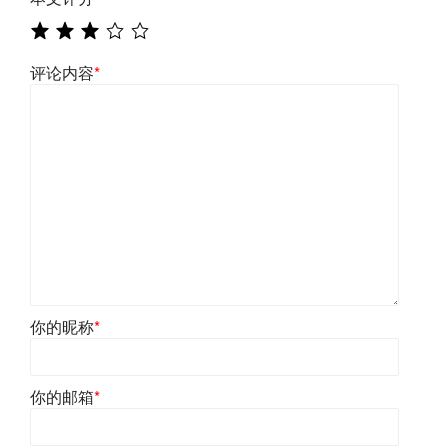
评论内容
*
你的昵称
*
你的邮箱
*