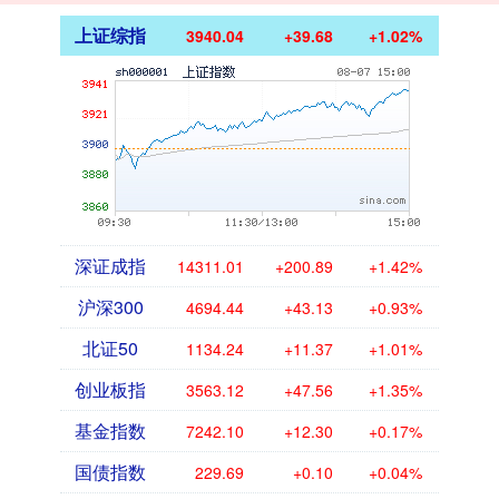
上证综指
3940.04
+39.68
+1.02%
深证成指
14311.01
+200.89
+1.42%
沪深300
4694.44
+43.13
+0.93%
北证50
1134.24
+11.37
+1.01%
创业板指
3563.12
+47.56
+1.35%
基金指数
7242.10
+12.30
+0.17%
国债指数
229.69
+0.10
+0.04%