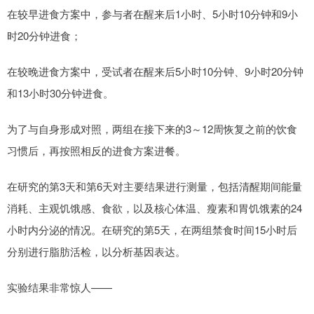
在较早进食方案中，参与者在醒来后1小时、5小时10分钟和9小
时20分钟进食；
在较晚进食方案中，受试者在醒来后5小时10分钟、9小时20分钟
和13小时30分钟进食。
为了与自身形成对照，两组在接下来的3～12周恢复之前的饮食
习惯后，再按照相反的进食方案进餐。
在研究的第3天和第6天对主要结果进行测量，包括清醒期间能量
消耗、主观饥饿感、食欲，以及核心体温、瘦素和胃饥饿素的24
小时内分泌的情况。在研究的第5天，在两组禁食时间15小时后
分别进行脂肪活检，以分析基因表达。
实验结果非常惊人——