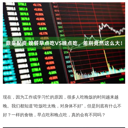
现在，因为工作或学习忙的原因，很多人吃晚饭的时间越来越
晚。我们都知道“吃饭吃太晚，对身体不好”，但是到底有什么不
好？一样的食物，早点吃和晚点吃，真的会有不同吗？