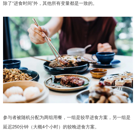
除了“进食时间”外，其他所有变量都是一致的。
参与者被随机分配为两组用餐，一组是较早进食方案，另一组是
延迟250分钟（大概4个小时）的较晚进食方案。