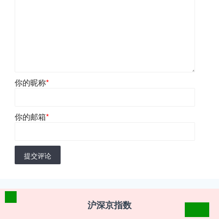
你的昵称
*
你的邮箱
*
提交评论
沪深京指数