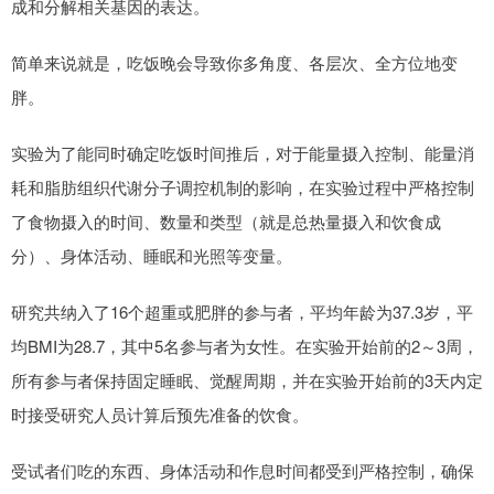
成和分解相关基因的表达。
简单来说就是，吃饭晚会导致你多角度、各层次、全方位地变
胖。
实验为了能同时确定吃饭时间推后，对于能量摄入控制、能量消
耗和脂肪组织代谢分子调控机制的影响，在实验过程中严格控制
了食物摄入的时间、数量和类型（就是总热量摄入和饮食成
分）、身体活动、睡眠和光照等变量。
研究共纳入了16个超重或肥胖的参与者，平均年龄为37.3岁，平
均BMI为28.7，其中5名参与者为女性。在实验开始前的2～3周，
所有参与者保持固定睡眠、觉醒周期，并在实验开始前的3天内定
时接受研究人员计算后预先准备的饮食。
受试者们吃的东西、身体活动和作息时间都受到严格控制，确保