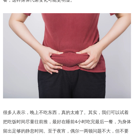
很多人表示，晚上不吃东西，真的太难了。其实，我们可以试着
把吃饭时间尽量往前推，最好在睡前4小时吃完最后一餐，为身体
留出足够的静息时间。至于夜宵，偶尔一两顿问题不大，但不要