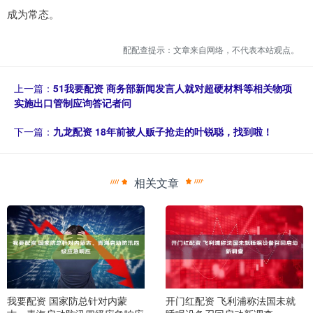
成为常态。
配配查提示：文章来自网络，不代表本站观点。
上一篇：
51我要配资 商务部新闻发言人就对超硬材料等相关物项
实施出口管制应询答记者问
下一篇：
九龙配资 18年前被人贩子抢走的叶锐聪，找到啦！
相关文章
我要配资 国家防总针对内蒙
开门红配资 飞利浦称法国未就